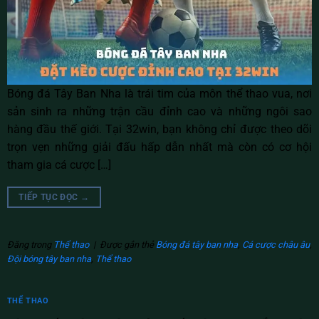
Không chỉ có vậy, người chơi còn được tận hưởng hàng
loạt tính năng đặc sắc như xem trực tiếp các trận đấu với
chất lượng hình ảnh sắc nét, hỗ trợ nhận định kèo bóng đá
và soi kèo tiện lợi, tham gia cá cược trên máy tính và điện
thoại không giới hạn. Tất cả làm nên một địa chỉ giải trí
Bóng đá Tây Ban Nha là trái tim của môn thể thao vua, nơi
đẳng cấp, được mọi người ưu ái lựa chọn trên thị trường.
sản sinh ra những trận cầu đỉnh cao và những ngôi sao
hàng đầu thế giới. Tại 32win, bạn không chỉ được theo dõi
trọn vẹn những giải đấu hấp dẫn nhất mà còn có cơ hội
tham gia cá cược […]
TIẾP TỤC ĐỌC
→
Đăng trong
Thể thao
|
Được gắn thẻ
Bóng đá tây ban nha
,
Cá cược châu âu
,
Đội bóng tây ban nha
,
Thể thao
Sân chơi thể thao siêu hot được nhà cái 32win tập trung đầu
THỂ THAO
tư