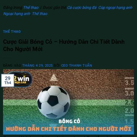
Đăng trong
Thể thao
|
Được gắn thẻ
Cá cược bóng đá
,
Cúp ngoại hạng anh
,
Ngoại hạng anh
,
Thể thao
THỂ THAO
Cược Giải Bóng Cỏ – Hướng Dẫn Chi Tiết Dành
Cho Người Mới
Hàng loạt bộ môn thể thao cực hot đón chờ hội viên
ĐĂNG VÀO
THÁNG 4 29, 2025
BỞI
CEO THANH TUẤN
29
Các ưu điểm nổi bật tạo nên thương hiệu sân
Th4
chơi
Thể thao
32win Là sân chơi trực tuyến sở hữu lượng truy
cập đông đảo tại nhà cái với 600 nghìn lượt truy cập mỗi
ngày. Nền tảng luôn tự hào sở hữu những ưu điểm nổi bật
như:
Giao diện sảnh cược thân thiện, hiện đại