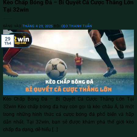
Kèo Chấp Bóng Đá – Bí Quyết Cá Cược Thắng Lớn
Tại 32win
3 đối tác đầu ngành luôn được sảnh cược tin
tưởng
ĐĂNG VÀO
THÁNG 4 29, 2025
BỞI
CEO THANH TUẤN
Để mang đến cho người chơi những sản phẩm chất lượng
29
nhất, sân chơi
thể thao
của nhà cái đã luôn tích cực tìm
Th4
kiếm những đối tác uy tín hàng đầu. Trong đó phải kể đến
ba cái tên nổi bật, được hội viên lựa chọn tham gia nhiều
nhất tại nền tảng, cụ thể là:
SABA: Đơn vị này là nhà cung cấp uy tín hàng đầu thế giới
hiện nay. Được thành lập từ năm 2013, thương hiệu luôn
đồng hành cùng với hơn 10.000 nhà cái trên toàn cầu.
Kèo Chấp Bóng Đá – Bí Quyết Cá Cược Thắng Lớn Tại
Cam kết luôn nâng cấp và hoàn thiện chất lượng nền tảng,
32win Kèo chấp bóng đá hay còn gọi là kèo châu Á, là một
đảm bảo đảm bảo người chơi có những trải nghiệm tốt
trong những hình thức cá cược bóng đá phổ biến và hấp
nhất.
dẫn nhất. Tại 32win, bạn sẽ được khám phá thế giới kèo
CR: Nền tảng này được biết đến là một nhà cung cấp
chấp đa dạng, dễ hiểu […]
chuyên nghiệp. Thương hiệu được xem là đối tác uy tín