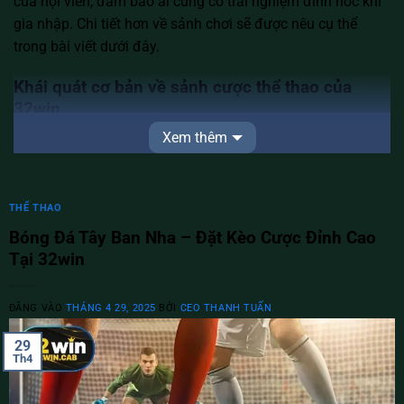
của hội viên, đảm bảo ai cũng có trải nghiệm đỉnh nóc khi
gia nhập. Chi tiết hơn về sảnh chơi sẽ được nêu cụ thể
trong bài viết dưới đây.
Khái quát cơ bản về sảnh cược thể thao của
32win
Xem thêm
Đây là chuyên mục uy tín và chất lượng nhất tại nhà cái
32win. Mỗi ngày, sân chơi này mở kèo cho gần 500 trận
đấu đặc sắc, thu hút hơn 15000 lượt truy cập. Nhờ đó
mang về doanh thu cực khủng lên tới 80 tỷ đồng chỉ trong
THỂ THAO
năm 2024 cho các hội viên.
Hiện tại, điểm đến cung cấp
Bóng Đá Tây Ban Nha – Đặt Kèo Cược Đỉnh Cao
đến hơn 50 trò chơi thuốc nhiều bộ môn
thể thao
khác
Tại 32win
nhau, trong đó có cả hình thức Virtual Sports và Esports.
Người chơi có thể dễ dàng tìm thấy các loại hình yêu thích
ĐĂNG VÀO
THÁNG 4 29, 2025
BỞI
CEO THANH TUẤN
như bóng đá, bóng rổ, đua ngựa, quần vợt, cầu lông,…Nhà
cái cũng liên kết với những đối tác uy tín trong ngành như
29
Th4
SABA, CR, IM, UG,….Để đảm bảo mọi trải nghiệm tốt nhất
cho hội viên tại nền tảng.