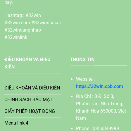
nay.
Hashtag : #32win
#32win.com #32winnhacai
#32windangnhap
#32winlink
ĐIỀU KHOẢN VÀ ĐIỀU
THÔNG TIN
KIỆN
Website :
https://32win.cab.com
ĐIỀU KHOẢN VÀ ĐIỀU KIỆN
Địa Chỉ : 8 Đ. Số 3,
CHÍNH SÁCH BẢO MẬT
Phước Tân, Nha Trang,
Khánh Hòa 650000, Việt
GIẤY PHÉP HOẠT ĐỘNG
Nam
Menu link 4
Phone : 0956849999