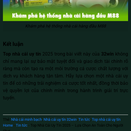
Khám phá hệ thống nhà cái hàng đầu M88
Kết luận
Top nhà cái uy tín
2025 trong bài viết này của
32win
không
chỉ mang lại sự bảo mật tuyệt đối và giao dịch tài chính rõ
ràng mà còn tạo ra một môi trường cá cược chất lượng với
dịch vụ khách hàng tận tâm. Hãy lựa chọn một nhà cái uy
tín để có những trải nghiệm cá cược tốt nhất, đồng thời bảo
vệ quyền lợi của chính mình trong hành trình giải trí trực
tuyến.
Thẻ:
Nhà cái minh bạch
,
Nhà cái uy tín 32win
,
Tin tức
,
Top nhà cái uy tín
Home
-
Tin tức
-
Top Nhà Cái Uy Tín 2025 – Lựa Chọn An Toàn Cho Người