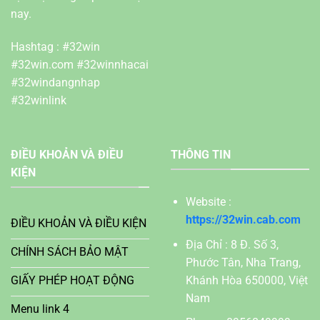
nay.
Hashtag : #32win
#32win.com #32winnhacai
#32windangnhap
#32winlink
ĐIỀU KHOẢN VÀ ĐIỀU
THÔNG TIN
KIỆN
Website :
https://32win.cab.com
ĐIỀU KHOẢN VÀ ĐIỀU KIỆN
Địa Chỉ : 8 Đ. Số 3,
CHÍNH SÁCH BẢO MẬT
Phước Tân, Nha Trang,
Khánh Hòa 650000, Việt
GIẤY PHÉP HOẠT ĐỘNG
Nam
Menu link 4