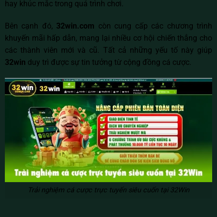
hay khúc mắc trong quá trình chơi.
Bên cạnh đó,
32win.com
còn cung cấp các chương trình
khuyến mãi hấp dẫn, mang lại nhiều cơ hội chiến thắng cho
các thành viên mới và cũ. Tất cả những yếu tố này giúp
32win
duy trì được sự tin tưởng từ cộng đồng cá cược.
Trải nghiệm cá cược trực tuyến siêu cuốn tại 32Win