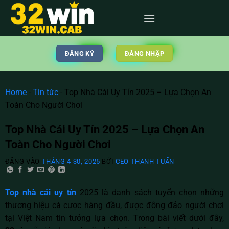
ĐĂNG KÝ
ĐĂNG NHẬP
Home
-
Tin tức
-
Top Nhà Cái Uy Tín 2025 – Lựa Chọn An
Toàn Cho Người Chơi
Top Nhà Cái Uy Tín 2025 – Lựa Chọn An
Toàn Cho Người Chơi
ĐĂNG VÀO
THÁNG 4 30, 2025
BỞI
CEO THANH TUẤN
Top nhà cái uy tín
2025 là danh sách tuyển chọn những
thương hiệu cá cược hàng đầu, được đông đảo người chơi
tại Việt Nam tin tưởng lựa chọn. Trong bài viết dưới đây,