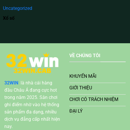
32win
Uncategorized
Xổ số
Kết luận
Xổ số
32win hứa hẹn mang đến những giây phút giải trí
thú vị và kịch tính, sở hữu nhiều loại hình cược đa dạng và
hệ thống trả thưởng cực nhanh. Hãy tham gia đăng ký và
trải nghiệm ngay hôm nay để không bỏ lỡ bất kỳ đợt soi
VỀ CHÚNG TÔI
cầu chốt số đẹp nào tại nền tảng hệ thống.
KHUYẾN MÃI
32WIN
là nhà cái hàng
GIỚI THIỆU
đầu Châu Á đang cực hot
trong năm 2025. Sân chơi
CHƠI CÓ TRÁCH NHIỆM
ghi điểm nhờ vào hệ thống
ĐẠI LÝ
sản phẩm đa dạng, nhiều
dịch vụ đẳng cấp nhất hiện
nay.