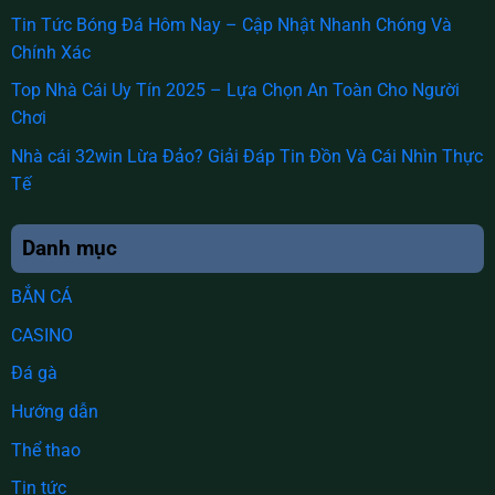
lâu dài.
Tin Tức Bóng Đá Hôm Nay – Cập Nhật Nhanh Chóng Và
Giữ tâm lý ổn định khi tham gia chơi cũng là yếu tố tác
Chính Xác
động đến tình trạng thắng thua, rõ ràng nếu tâm trạng bất
Top Nhà Cái Uy Tín 2025 – Lựa Chọn An Toàn Cho Người
ổn hoặc khó chịu sẽ không đem lại kết quả tốt.
Chơi
Cần phải am hiểu về các sản phẩm mà mình định tham
Nhà cái 32win Lừa Đảo? Giải Đáp Tin Đồn Và Cái Nhìn Thực
gia, nắm rõ quy định luật chơi để không vi phạm quy tắc
Tế
trúng thưởng.
Danh mục
BẮN CÁ
CASINO
Đá gà
Hướng dẫn
Thể thao
Mẹo chơi từ cao thủ giúp tăng tỷ lệ thắng khi tham gia xổ số
Tin tức