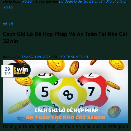
Đăng trong
Xổ số
|
Được gắn thẻ
Dự đoán lô đề
,
Số đề chuẩn
,
Xỉu chủ là gì
,
Hình thức thuộc đa dạng phù hợp cho nhiều người
Xổ số
Xổ số
32win cung cấp cho người chơi đa dạng các hình
thức từ ba miền Bắc Trung Nam đến Mega, keno, 6/45, loại
XỔ SỐ
hình siêu tốc… Nhờ tính đa dạng mà lô thủ có thể tùy vào
Cách Ghi Lô Đề Hợp Pháp Và An Toàn Tại Nhà Cái
tình hình và mức thưởng để tham gia giải trí theo nhu cầu.
32win
Tuy nhiên trước khi tham gia bạn cũng nên tìm hiểu và
nghiên cứu chính xác cách chơi mỗi loại hình.
ĐĂNG VÀO
THÁNG 4 29, 2025
BỞI
CEO THANH TUẤN
29
Th4
Cách ghi lô đề hợp pháp, an toàn và hiệu quả là mối quan
Ưu điểm dành cho member khi tham gia xổ số tại hệ thống