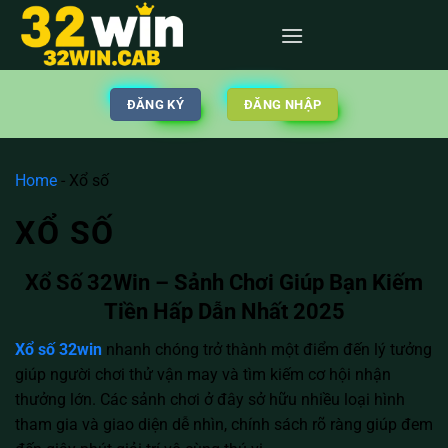
ĐĂNG KÝ
ĐĂNG NHẬP
Home
-
Xổ số
XỔ SỐ
Xổ Số 32Win – Sảnh Chơi Giúp Bạn Kiếm
Tiền Hấp Dẫn Nhất 2025
Xổ số
32win
nhanh chóng trở thành một điểm đến lý tưởng
giúp người chơi thử vận may và tìm kiếm cơ hội nhận
thưởng lớn. Các sảnh chơi ở đây sở hữu nhiều loại hình
tham gia và giao diện dễ nhìn, chính sách rõ ràng giúp đem