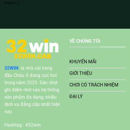
khách [...]
32win.com
có rất nhiều sản phẩm giải trí và cá cược
ấn tượng. Hội viên có thể thoải mái lựa chọn phù
hợp với mình và tham gia trải nghiệm tại nền tảng.
Cụ thể là:
VỀ CHÚNG TÔI
Đá gà – Trải nghiệm kịch tính với những trận kê
hùng tranh đấu
Đá gà tại nhà cái
32win trang chủ
là loại hình cá
KHUYẾN MÃI
cược thú vị, được phân phối bởi các nhà phát hành
32WIN
là nhà cái hàng
GIỚI THIỆU
đá gà online chuyên nghiệp như WS168, AOG,… Tại
đầu Châu Á đang cực hot
đây có đa dạng loại hình đá gà cho bạn lựa chọn
trong năm 2025. Sân chơi
CHƠI CÓ TRÁCH NHIỆM
như đá gà cựa dao, cựa sắt, gà đòn, gà chọi nòi,…
ghi điểm nhờ vào hệ thống
Hình ảnh livestream mãn nhãn cùng hệ thống cửa
ĐẠI LÝ
sản phẩm đa dạng, nhiều
cược đa dạng, trả thưởng xanh chín tại cũng là
dịch vụ đẳng cấp nhất hiện
những ưu điểm thu hút người chơi.
nay.
Sòng bài – Thoải mái tận hưởng không gian casino
Hashtag : #32win