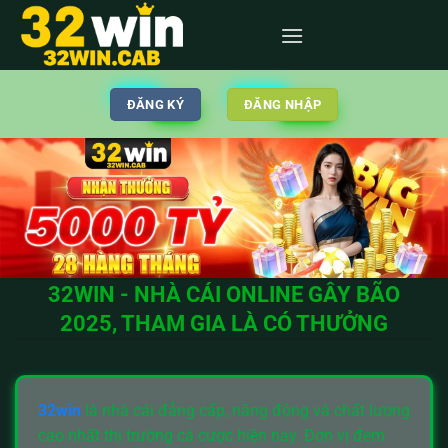
ĐĂNG KÝ
ĐĂNG NHẬP
32WIN - NHÀ CÁI ONLINE GÂY BÃO
2025, THAM GIA LÀ CÓ THƯỞNG
32win
là nhà cái đẳng cấp, năng động và chất lượng
cao nhất thị trường cá cược hiện nay. Đơn vị đem