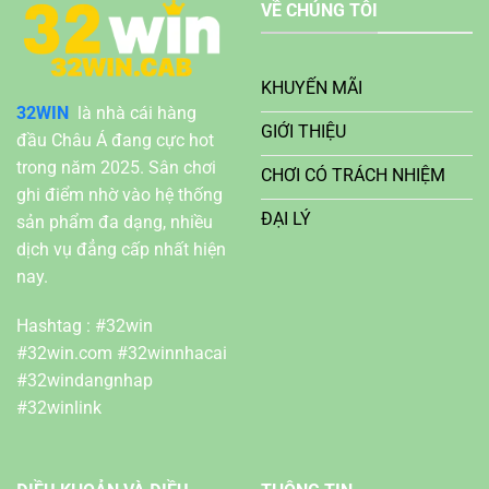
VỀ CHÚNG TÔI
KHUYẾN MÃI
32WIN
là nhà cái hàng
GIỚI THIỆU
đầu Châu Á đang cực hot
trong năm 2025. Sân chơi
CHƠI CÓ TRÁCH NHIỆM
ghi điểm nhờ vào hệ thống
ĐẠI LÝ
sản phẩm đa dạng, nhiều
dịch vụ đẳng cấp nhất hiện
nay.
Hashtag : #32win
#32win.com #32winnhacai
#32windangnhap
#32winlink