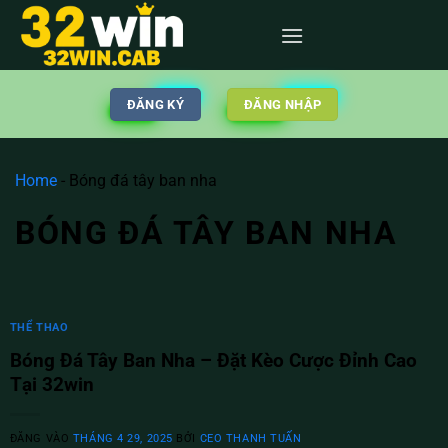
ĐĂNG KÝ
ĐĂNG NHẬP
Home
-
Bóng đá tây ban nha
BÓNG ĐÁ TÂY BAN NHA
THỂ THAO
Bóng Đá Tây Ban Nha – Đặt Kèo Cược Đỉnh Cao
Tại 32win
ĐĂNG VÀO
THÁNG 4 29, 2025
BỞI
CEO THANH TUẤN