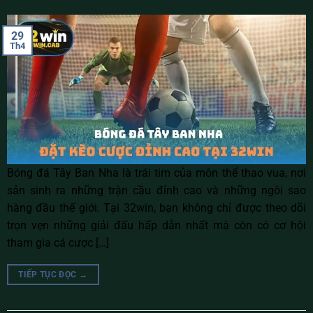
29
Th4
Bóng đá Tây Ban Nha là trái tim của môn thể thao vua, nơi
sản sinh ra những trận cầu đỉnh cao và những ngôi sao
hàng đầu thế giới. Tại 32win, bạn không chỉ được theo dõi
trọn vẹn những giải đấu hấp dẫn nhất mà còn có cơ hội
tham gia cá cược […]
TIẾP TỤC ĐỌC
→