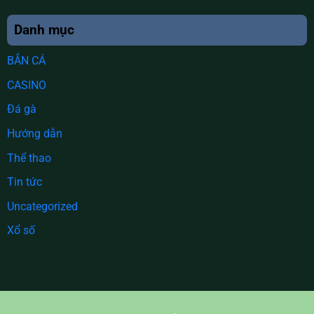
Danh mục
BẮN CÁ
CASINO
Đá gà
Hướng dẫn
Thể thao
Tin tức
Uncategorized
Xổ số