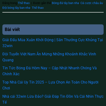
Đăng trong
Thể thao
|
Được gắn thẻ
Bóng đá tây ban nha
,
Cá cược châu âu
,
Đội bóng tây ban nha
,
Thể thao
Bài viết
Giải Đấu Mùa Xuân Khởi Động | Săn Thưởng Cực Khủng Tại
32win
Đội Tuyển Việt Nam Ăn Mừng Những Khoảnh Khắc Vinh
Quang
Tin Tức Bóng Đá Hôm Nay – Cập Nhật Nhanh Chóng Và
Chính Xác
Top Nhà Cái Uy Tín 2025 – Lựa Chọn An Toàn Cho Người
Chơi
Nhà cái 32win Lừa Đảo? Giải Đáp Tin Đồn Và Cái Nhìn Thực
Tế