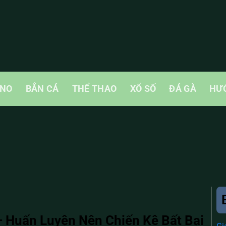
INO
BẮN CÁ
THỂ THAO
XỔ SỐ
ĐÁ GÀ
HƯ
– Huấn Luyện Nên Chiến Kê Bất Bại