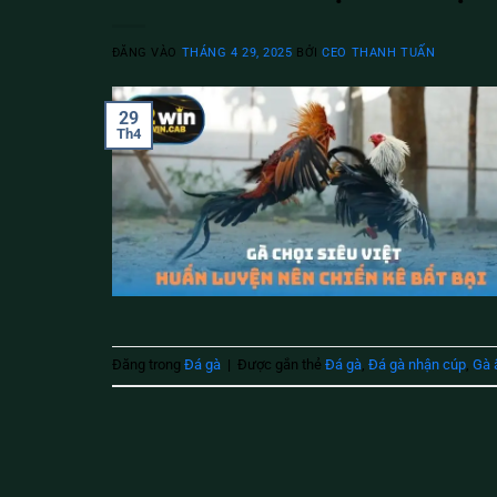
ĐĂNG VÀO
THÁNG 4 29, 2025
BỞI
CEO THANH TUẤN
29
Th4
Đăng trong
Đá gà
|
Được gắn thẻ
Đá gà
,
Đá gà nhận cúp
,
Gà 