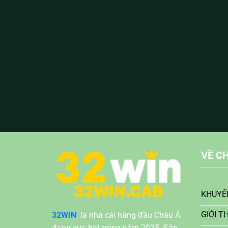
VỀ C
KHUYẾ
GIỚI T
32WIN
là nhà cái hàng đầu Châu Á
đang cực hot trong năm 2025. Sân