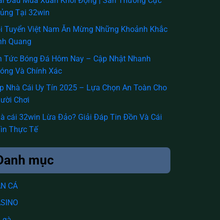
ải Đấu Mùa Xuân Khởi Động | Săn Thưởng Cực
ủng Tại 32win
i Tuyển Việt Nam Ăn Mừng Những Khoảnh Khắc
nh Quang
n Tức Bóng Đá Hôm Nay – Cập Nhật Nhanh
óng Và Chính Xác
p Nhà Cái Uy Tín 2025 – Lựa Chọn An Toàn Cho
ười Chơi
à cái 32win Lừa Đảo? Giải Đáp Tin Đồn Và Cái
ìn Thực Tế
Danh mục
N CÁ
SINO
 gà